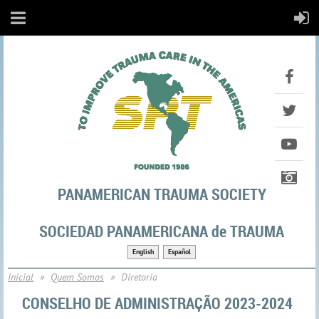
PANAMERICAN TRAUMA SOCIETY
SOCIEDAD PANAMERICANA de TRAUMA
English
Español
Inicial
Quem Somos
Diretoria
CONSELHO DE ADMINISTRAÇÃO 2023-2024