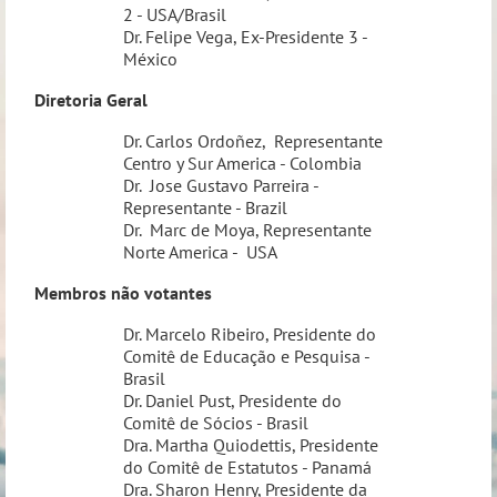
2 - USA/Brasil
Dr. Felipe Vega, Ex-Presidente 3 -
México
Diretoria Geral
Dr. Carlos Ordoñez, Representante
Centro y Sur America - Colombia
Dr. Jose Gustavo Parreira -
Representante - Brazil
Dr. Marc de Moya, Representante
Norte America - USA
Membros não votantes
Dr. Marcelo Ribeiro, Presidente do
Comitê de Educação e Pesquisa -
Brasil
Dr. Daniel Pust, Presidente do
Comitê de Sócios - Brasil
Dra. Martha Quiodettis, Presidente
do Comitê de Estatutos - Panamá
Dra. Sharon Henry, Presidente da