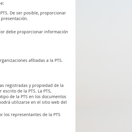
be:
 PTS. De ser posible, proporcionar
 presentación.
ador debe proporcionar información
rganizaciones afiliadas a la PTS.
as registradas y propiedad de la
escrito de la PTS. La PTS,
gotipo de la PTS en los documentos
odrá utilizarse en el sitio web del
r los representantes de la PTS