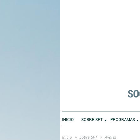
SO
INICIO
SOBRE SPT
PROGRAMAS
Inicio
Sobre SPT
Avales