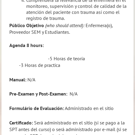
monitoreo, supervisión y control de calidad de la
atención del paciente con trauma así como el
registro de trauma.
Público Objetivo
(who should attend):
Enfermera(o),
Proveedor SEM y Estudiantes.
Agenda 8 hours:
-
5 Horas de teoría
-3 Horas de practica
Manual:
N/A
Pre-Examen y Post-Examen:
N/A
Formulário de Evaluación:
Administrado en el sitio
Certificado:
Será administrado en el sitio (si se pago a la
SPT antes del curso) o será administrado por e-mail (si se