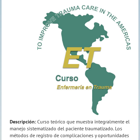
Descripción:
Curso teórico que muestra integralmente el
manejo sistematizado del paciente traumatizado. Los
métodos de registro de complicaciones y oportunidades