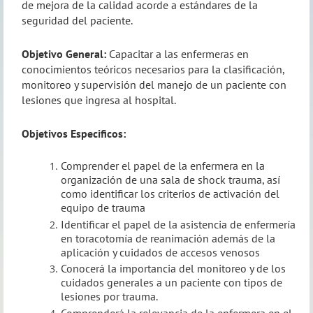
de mejora de la calidad acorde a estándares de la
seguridad del paciente.
Objetivo General:
Capacitar a las enfermeras en
conocimientos teóricos necesarios para la clasificación,
monitoreo y supervisión del manejo de un paciente con
lesiones que ingresa al hospital.
Objetivos Especificos:
Comprender el papel de la enfermera en la
organización de una sala de shock trauma, así
como identificar los criterios de activación del
equipo de trauma
Identificar el papel de la asistencia de enfermería
en toracotomía de reanimación además de la
aplicación y cuidados de accesos venosos
Conocerá la importancia del monitoreo y de los
cuidados generales a un paciente con tipos de
lesiones por trauma.
Comprenderá la relevancia de la enfermera en el