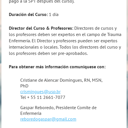
pago a la SPT después del curso).
Duración del Curso:
1 día
Director del Curso & Profesores:
Directores de cursos y
los profesores deben ser expertos en el campo de Trauma
Enfermería. El Director y profesores pueden ser expertos
internacionales o locales. Todos los directores del curso y
los profesores deben ser pre-aprobados.
Para obtener más información comuníquese con:
Cristiane de Alencar Domingues, RN, MSN,
PhD
crismingues@usp.br
Tel + 55 11 2661-7077
Gaspar Reboredo, Presidente Comite de
Enfermeria
reboredogaspar@gmail.com