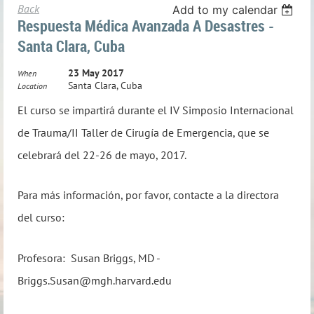
Back
Add to my calendar
Respuesta Médica Avanzada A Desastres -
Santa Clara, Cuba
23 May 2017
When
Santa Clara, Cuba
Location
El curso se impartirá durante el IV Simposio Internacional
de Trauma/II Taller de Cirugía de Emergencia, que se
celebrará del 22-26 de mayo, 2017.
Para más información, por favor, contacte a la directora
del curso:
Profesora: Susan Briggs, MD -
Briggs.Susan@mgh.harvard.edu